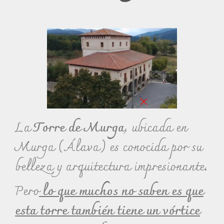
La
Torre de Murga
, ubicada en
Murga (Álava) es conocida por su
belleza y arquitectura impresionante.
Pero
lo que muchos no saben es que
esta torre también tiene un vórtice