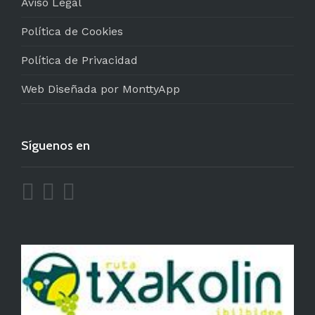
Aviso Legal
Política de Cookies
Política de Privacidad
Web Diseñada por MonttyApp
Síguenos en