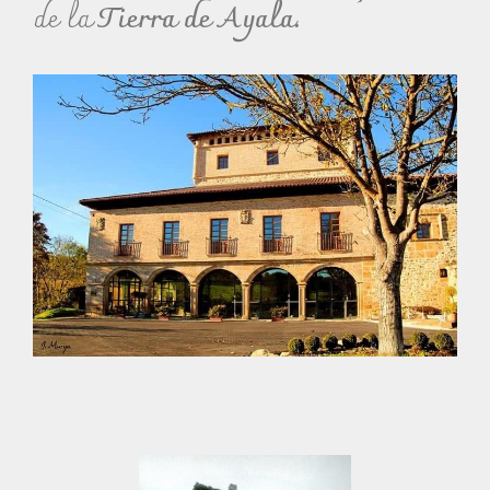
de la
Tierra de Ayala
.